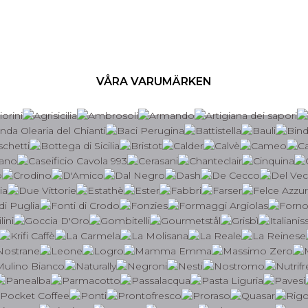
VÅRA VARUMÄRKEN