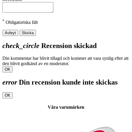
*
Obligatoriska fält
Avbryt
Skicka
check_circle
Recension skickad
Din kommentar har blivit tillagd och kommer att vara synlig efter att
den blivit godkänd av en moderator.
OK
error
Din recension kunde inte skickas
OK
Våra varumärken