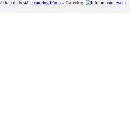
Catering