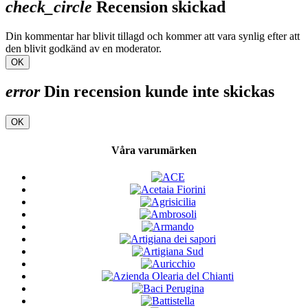
check_circle
Recension skickad
Din kommentar har blivit tillagd och kommer att vara synlig efter att
den blivit godkänd av en moderator.
OK
error
Din recension kunde inte skickas
OK
Våra varumärken