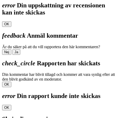
error
Din uppskattning av recensionen
kan inte skickas
OK
feedback
Anmäl kommentar
Är du säker på att du vill rapportera den här kommentaren?
Nej
Ja
check_circle
Rapporten har skickats
Din kommentar har blivit tillagd och kommer att vara synlig efter att
den blivit godkänd av en moderator.
OK
error
Din rapport kunde inte skickas
OK