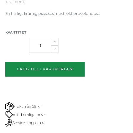
Inkl. moms
En härligt krämig pizzasås med rökt provoloneost.
KVANTITET
LÄGG TILL I VARUKORGEN
Frakt från 59 kr
Alltid rimliga priser
Service i toppklass