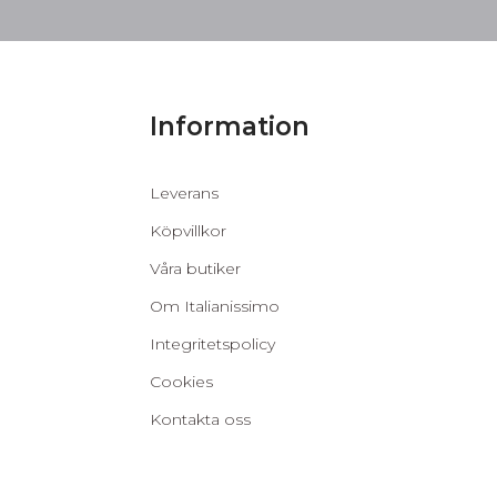
Information
Leverans
Köpvillkor
Våra butiker
Om Italianissimo
Integritetspolicy
Cookies
Kontakta oss