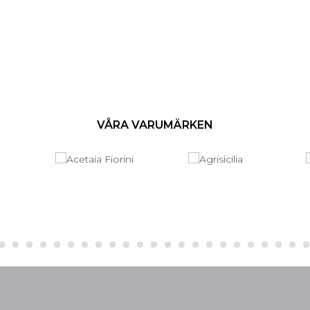
VÅRA VARUMÄRKEN