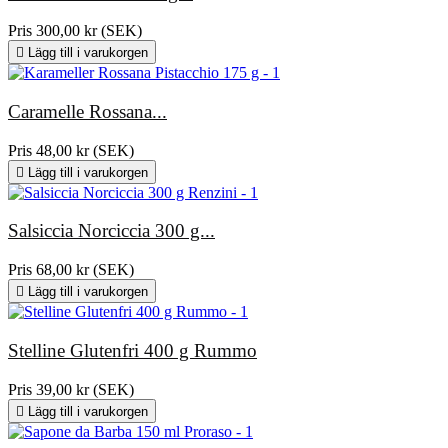
Pris
300,00 kr (SEK)

Lägg till i varukorgen
Caramelle Rossana...
Pris
48,00 kr (SEK)

Lägg till i varukorgen
Salsiccia Norciccia 300 g...
Pris
68,00 kr (SEK)

Lägg till i varukorgen
Stelline Glutenfri 400 g Rummo
Pris
39,00 kr (SEK)

Lägg till i varukorgen