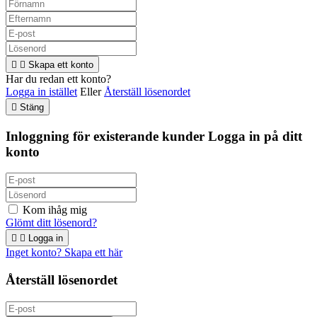


Skapa ett konto
Har du redan ett konto?
Logga in istället
Eller
Återställ lösenordet

Stäng
Inloggning för existerande kunder
Logga in på ditt
konto
Kom ihåg mig
Glömt ditt lösenord?


Logga in
Inget konto? Skapa ett här
Återställ lösenordet