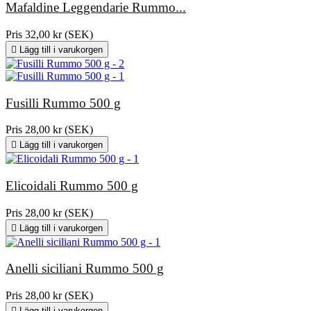
Mafaldine Leggendarie Rummo...
Pris
32,00 kr (SEK)

Lägg till i varukorgen
Fusilli Rummo 500 g
Pris
28,00 kr (SEK)

Lägg till i varukorgen
Elicoidali Rummo 500 g
Pris
28,00 kr (SEK)

Lägg till i varukorgen
Anelli siciliani Rummo 500 g
Pris
28,00 kr (SEK)

Lägg till i varukorgen