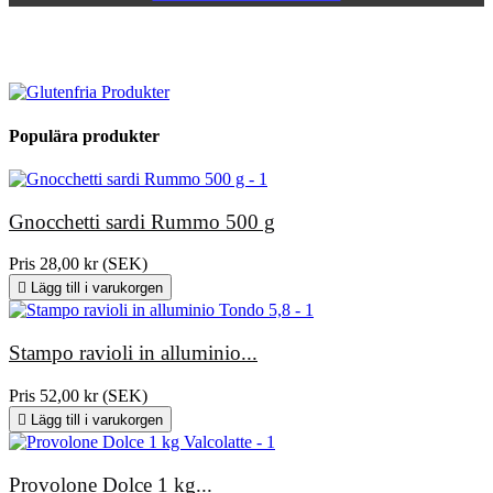
Populära produkter
Gnocchetti sardi Rummo 500 g
Pris
28,00 kr (SEK)

Lägg till i varukorgen
Stampo ravioli in alluminio...
Pris
52,00 kr (SEK)

Lägg till i varukorgen
Provolone Dolce 1 kg...