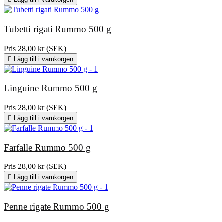
Tubetti rigati Rummo 500 g
Pris
28,00 kr (SEK)

Lägg till i varukorgen
Linguine Rummo 500 g
Pris
28,00 kr (SEK)

Lägg till i varukorgen
Farfalle Rummo 500 g
Pris
28,00 kr (SEK)

Lägg till i varukorgen
Penne rigate Rummo 500 g