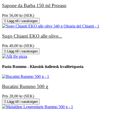
Sapone da Barba 150 ml Proraso
Pris
56,00 kr (SEK)

Lägg till i varukorgen
Sugo Chianti EKO alle olive...
Pris
49,00 kr (SEK)

Lägg till i varukorgen
Pasta Rummo - Klassisk italiensk kvalitetspasta
Bucatini Rummo 500 g
Pris
28,00 kr (SEK)

Lägg till i varukorgen